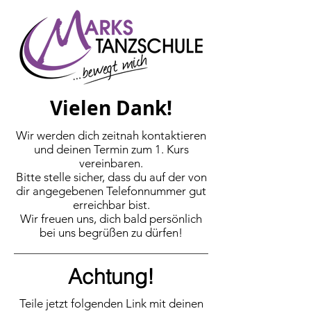
Vielen Dank!
Wir werden dich zeitnah kontaktieren
und deinen Termin zum 1. Kurs
vereinbaren.
Bitte stelle sicher, dass du auf der von
dir angegebenen Telefonnummer gut
erreichbar bist.
Wir freuen uns, dich bald persönlich
bei uns begrüßen zu dürfen!
Achtung!
Teile jetzt folgenden Link mit deinen