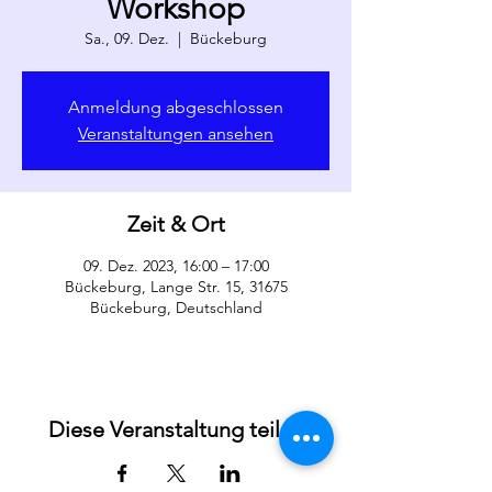
Workshop
Sa., 09. Dez.
  |  
Bückeburg
Anmeldung abgeschlossen
Veranstaltungen ansehen
Zeit & Ort
09. Dez. 2023, 16:00 – 17:00
Bückeburg, Lange Str. 15, 31675
Bückeburg, Deutschland
Diese Veranstaltung teilen