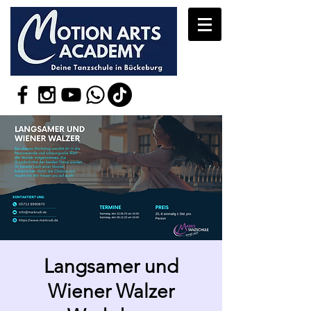
Langsamer und
Wiener Walzer