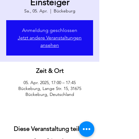
Einsteiger
Sa., 05. Apr.
  |  
Bückeburg
Anmeldung geschlossen
Jetzt andere Veranstaltungen
ansehen
Zeit & Ort
05. Apr. 2025, 17:00 – 17:45
Bückeburg, Lange Str. 15, 31675
Bückeburg, Deutschland
Diese Veranstaltung teilen