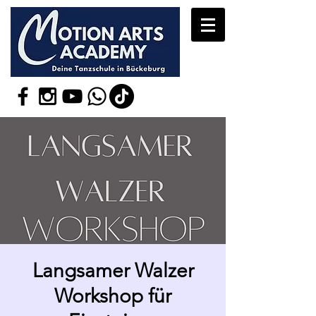
Langsamer Walzer
Workshop für