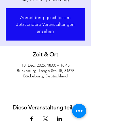
Anmeldung geschlossen
Jetzt andere Veranstaltungen
ansehen
Zeit & Ort
13. Dez. 2025, 18:00 – 18:45
Bückeburg, Lange Str. 15, 31675
Bückeburg, Deutschland
Diese Veranstaltung teilen