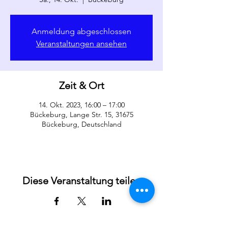
Anmeldung abgeschlossen
Veranstaltungen ansehen
Zeit & Ort
14. Okt. 2023, 16:00 – 17:00
Bückeburg, Lange Str. 15, 31675
Bückeburg, Deutschland
Diese Veranstaltung teilen